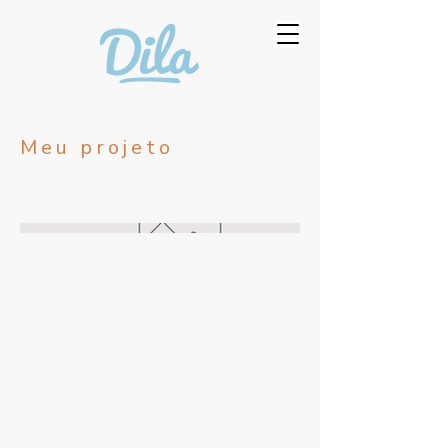
Meu projeto